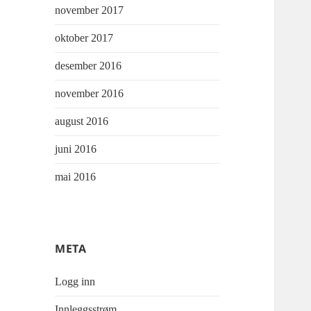
november 2017
oktober 2017
desember 2016
november 2016
august 2016
juni 2016
mai 2016
META
Logg inn
Innleggsstrøm