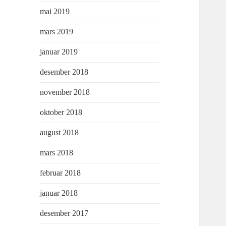
mai 2019
mars 2019
januar 2019
desember 2018
november 2018
oktober 2018
august 2018
mars 2018
februar 2018
januar 2018
desember 2017