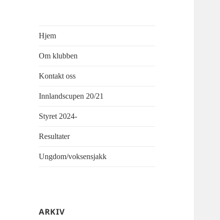
Hjem
Om klubben
Kontakt oss
Innlandscupen 20/21
Styret 2024-
Resultater
Ungdom/voksensjakk
ARKIV