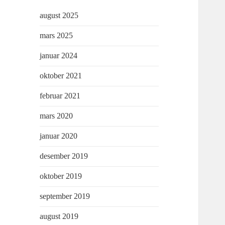
august 2025
mars 2025
januar 2024
oktober 2021
februar 2021
mars 2020
januar 2020
desember 2019
oktober 2019
september 2019
august 2019