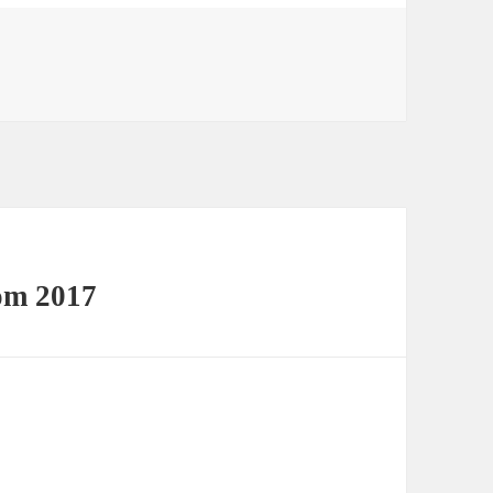
om 2017