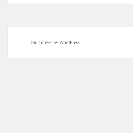
Stolt drevet av WordPress