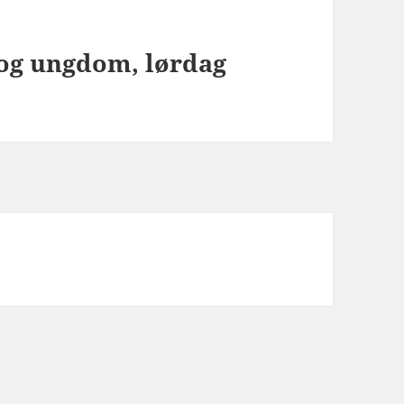
 og ungdom, lørdag