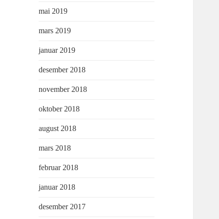
mai 2019
mars 2019
januar 2019
desember 2018
november 2018
oktober 2018
august 2018
mars 2018
februar 2018
januar 2018
desember 2017