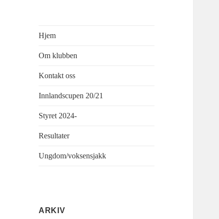
Hjem
Om klubben
Kontakt oss
Innlandscupen 20/21
Styret 2024-
Resultater
Ungdom/voksensjakk
ARKIV