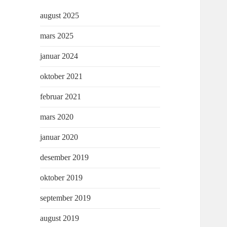
august 2025
mars 2025
januar 2024
oktober 2021
februar 2021
mars 2020
januar 2020
desember 2019
oktober 2019
september 2019
august 2019