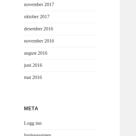
november 2017
oktober 2017
desember 2016
november 2016
august 2016
juni 2016
mai 2016
META
Logg inn
Innleggsstrøm